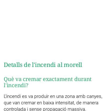
Detalls de l'incendi al morell
Què va cremar exactament durant
l'incendi?
L'incendi es va produir en una zona amb canyes,
que van cremar en baixa intensitat, de manera
controlada i sense propagació massiva.