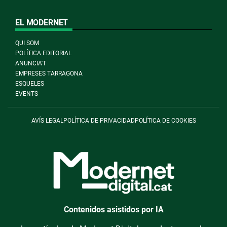
EL MODERNET
QUI SOM
POLÍTICA EDITORIAL
ANUNCIA'T
EMPRESES TARRAGONA
ESQUELES
EVENTS
AVÍS LEGAL
POLÍTICA DE PRIVACIDAD
POLÍTICA DE COOKIES
Contenidos asistidos por IA