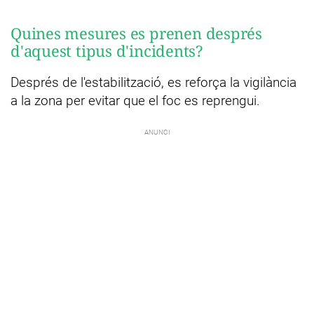
Quines mesures es prenen després
d'aquest tipus d'incidents?
Després de l'estabilització, es reforça la vigilància
a la zona per evitar que el foc es reprengui.