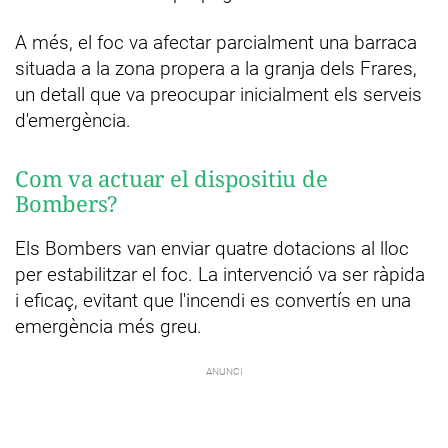
A més, el foc va afectar parcialment una barraca
situada a la zona propera a la granja dels Frares,
un detall que va preocupar inicialment els serveis
d'emergència.
Com va actuar el dispositiu de
Bombers?
Els Bombers van enviar quatre dotacions al lloc
per estabilitzar el foc. La intervenció va ser ràpida
i eficaç, evitant que l'incendi es convertís en una
emergència més greu.