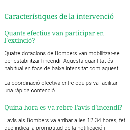
Característiques de la intervenció
Quants efectius van participar en
l'extinció?
Quatre dotacions de Bombers van mobilitzar-se
per estabilitzar l'incendi. Aquesta quantitat és
habitual en focs de baixa intensitat com aquest.
La coordinació efectiva entre equips va facilitar
una ràpida contenció.
Quina hora es va rebre l'avís d'incendi?
L'avís als Bombers va arribar a les 12.34 hores, fet
que indica la promptitud de la notificació i