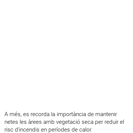
A més, es recorda la importància de mantenir
netes les àrees amb vegetació seca per reduir el
risc d'incendis en períodes de calor.