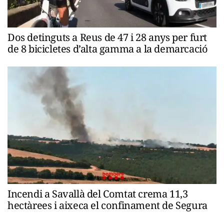
Dos detinguts a Reus de 47 i 28 anys per furt
de 8 bicicletes d’alta gamma a la demarcació
Incendi a Savallà del Comtat crema 11,3
hectàrees i aixeca el confinament de Segura