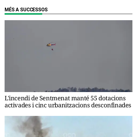
MÉS A SUCCESSOS
L'incendi de Sentmenat manté 55 dotacions
activades i cinc urbanitzacions desconfinades