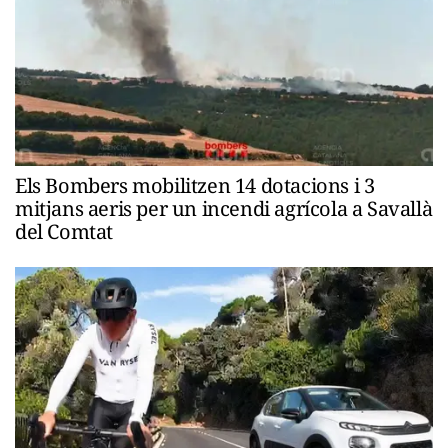
Els Bombers mobilitzen 14 dotacions i 3
mitjans aeris per un incendi agrícola a Savallà
del Comtat