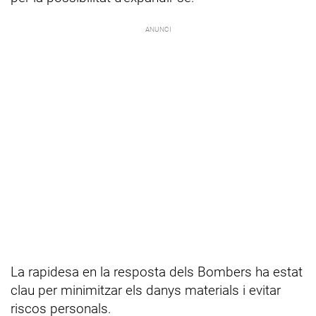
La rapidesa en la resposta dels Bombers ha estat
clau per minimitzar els danys materials i evitar
riscos personals.