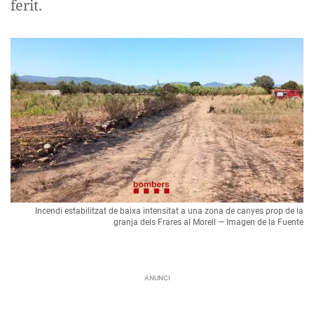
ferit.
Incendi estabilitzat de baixa intensitat a una zona de canyes prop de la
granja dels Frares al Morell — Imagen de la Fuente