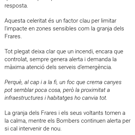
resposta.
Aquesta celeritat és un factor clau per limitar
l'impacte en zones sensibles com la granja dels
Frares.
Tot plegat deixa clar que un incendi, encara que
controlat, sempre genera alerta i demanda la
màxima atenció dels serveis d'emergència.
Perquè, al cap i a la fi, un foc que crema canyes
pot semblar poca cosa, però la proximitat a
infraestructures i habitatges ho canvia tot.
La granja dels Frares i els seus voltants tornen a
la calma, mentre els Bombers continuen alerta per
si cal intervenir de nou.