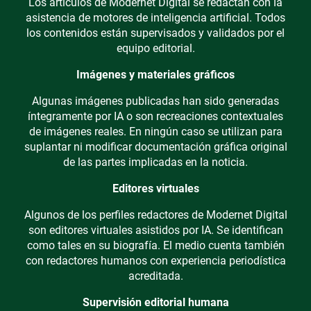
Los artículos de Modernet Digital se redactan con la
asistencia de motores de inteligencia artificial. Todos
los contenidos están supervisados y validados por el
equipo editorial.
Imágenes y materiales gráficos
Algunas imágenes publicadas han sido generadas
íntegramente por IA o son recreaciones contextuales
de imágenes reales. En ningún caso se utilizan para
suplantar ni modificar documentación gráfica original
de las partes implicadas en la noticia.
Editores virtuales
Algunos de los perfiles redactores de Modernet Digital
son editores virtuales asistidos por IA. Se identifican
como tales en su biografía. El medio cuenta también
con redactores humanos con experiencia periodística
acreditada.
Supervisión editorial humana