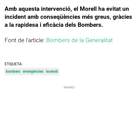
Amb aquesta intervenció, el Morell ha evitat un
incident amb conseqüències més greus, gràcies
a la rapidesa i eficàcia dels Bombers.
Font de l'article:
Bombers de la Generalitat
ETIQUETA:
bombers
emergències
incendi