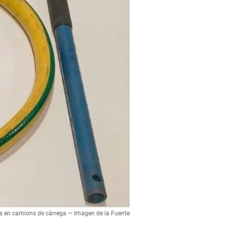
es en camions de càrrega — Imagen de la Fuente