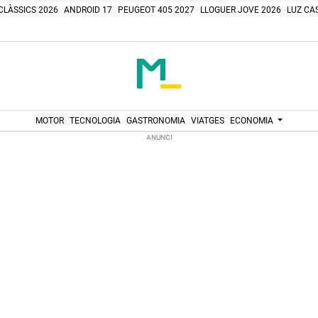
CLÀSSICS 2026
ANDROID 17
PEUGEOT 405 2027
LLOGUER JOVE 2026
LUZ CAS
MOTOR
TECNOLOGIA
GASTRONOMIA
VIATGES
ECONOMIA