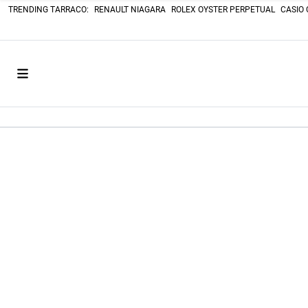
TRENDING TARRACO:
RENAULT NIAGARA
ROLEX OYSTER PERPETUAL
CASIO 