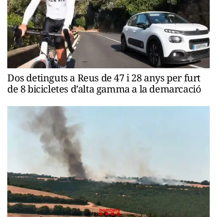
Dos detinguts a Reus de 47 i 28 anys per furt
de 8 bicicletes d’alta gamma a la demarcació