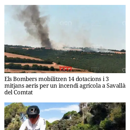
Els Bombers mobilitzen 14 dotacions i 3
mitjans aeris per un incendi agrícola a Savallà
del Comtat