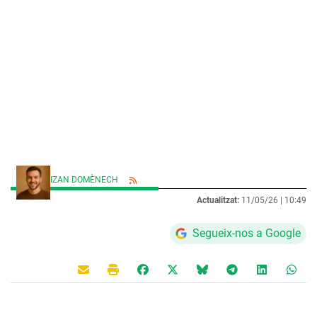
IZAN DOMÈNECH
Actualitzat:
11/05/26 |
10:49
Segueix-nos a Google