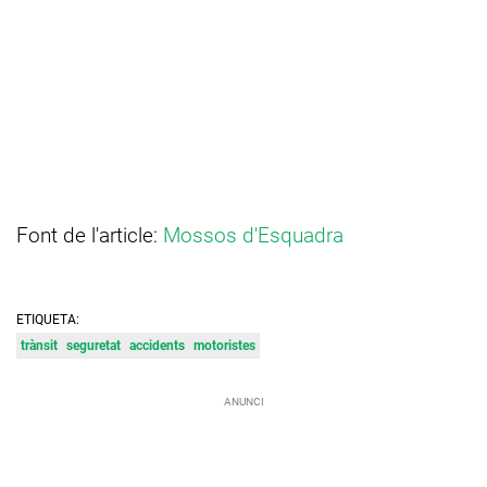
Font de l'article:
Mossos d'Esquadra
ETIQUETA:
trànsit
seguretat
accidents
motoristes