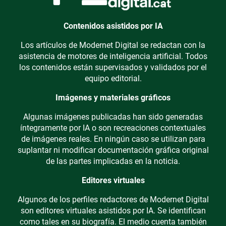
Contenidos asistidos por IA
Los artículos de Modernet Digital se redactan con la
asistencia de motores de inteligencia artificial. Todos
los contenidos están supervisados y validados por el
equipo editorial.
Imágenes y materiales gráficos
Algunas imágenes publicadas han sido generadas
íntegramente por IA o son recreaciones contextuales
de imágenes reales. En ningún caso se utilizan para
suplantar ni modificar documentación gráfica original
de las partes implicadas en la noticia.
Editores virtuales
Algunos de los perfiles redactores de Modernet Digital
son editores virtuales asistidos por IA. Se identifican
como tales en su biografía. El medio cuenta también