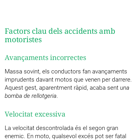
Factors clau dels accidents amb
motoristes
Avançaments incorrectes
Massa sovint, els conductors fan avançaments
imprudents davant motos que venen per darrere.
Aquest gest, aparentment ràpid, acaba sent
una
bomba de rellotgeria
.
Velocitat excessiva
La velocitat descontrolada és el segon gran
enemic. En moto, qualsevol excés pot ser fatal