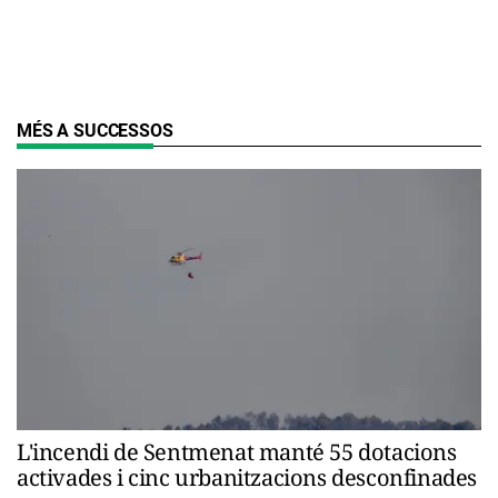
MÉS A SUCCESSOS
L'incendi de Sentmenat manté 55 dotacions
activades i cinc urbanitzacions desconfinades