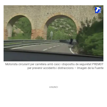
Motorista circulant per carretera amb casc i dispositiu de seguretat PREMOT
per prevenir accidents i distraccions — Imagen de la Fuente