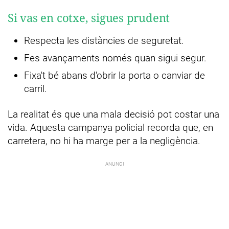
Si vas en cotxe, sigues prudent
Respecta les distàncies de seguretat.
Fes avançaments només quan sigui segur.
Fixa't bé abans d'obrir la porta o canviar de
carril.
La realitat és que una mala decisió pot costar una
vida. Aquesta campanya policial recorda que, en
carretera, no hi ha marge per a la negligència.