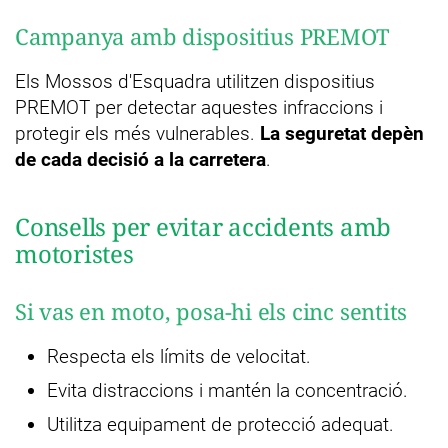
Campanya amb dispositius PREMOT
Els Mossos d'Esquadra utilitzen dispositius
PREMOT per detectar aquestes infraccions i
protegir els més vulnerables.
La seguretat depèn
de cada decisió a la carretera
.
Consells per evitar accidents amb
motoristes
Si vas en moto, posa-hi els cinc sentits
Respecta els límits de velocitat.
Evita distraccions i mantén la concentració.
Utilitza equipament de protecció adequat.