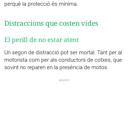
perquè la protecció és mínima.
Distraccions que costen vides
El perill de no estar atent
Un segon de distracció pot ser mortal. Tant per al
motorista com per als conductors de cotxes, que
sovint no reparen en la presència de motos.