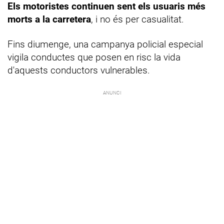
Els motoristes continuen sent els usuaris més
morts a la carretera
, i no és per casualitat.
Fins diumenge, una campanya policial especial
vigila conductes que posen en risc la vida
d'aquests conductors vulnerables.