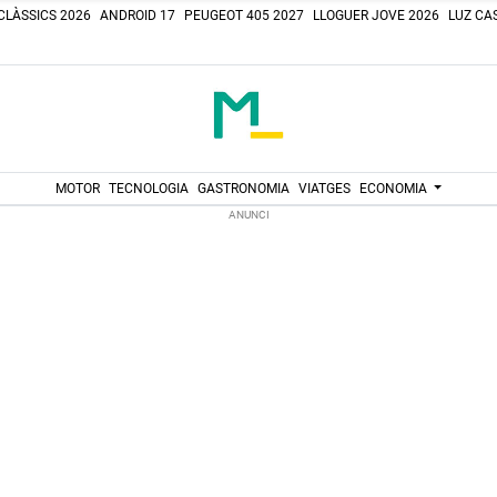
CLÀSSICS 2026
ANDROID 17
PEUGEOT 405 2027
LLOGUER JOVE 2026
LUZ CAS
MOTOR
TECNOLOGIA
GASTRONOMIA
VIATGES
ECONOMIA