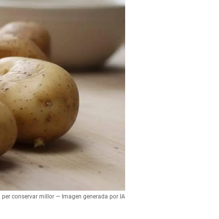
a per conservar millor — Imagen generada por IA