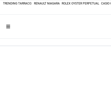
TRENDING TARRACO:
RENAULT NIAGARA
ROLEX OYSTER PERPETUAL
CASIO 