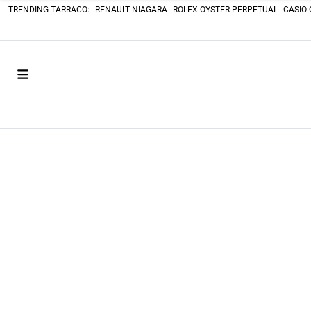
TRENDING TARRACO:
RENAULT NIAGARA
ROLEX OYSTER PERPETUAL
CASIO 