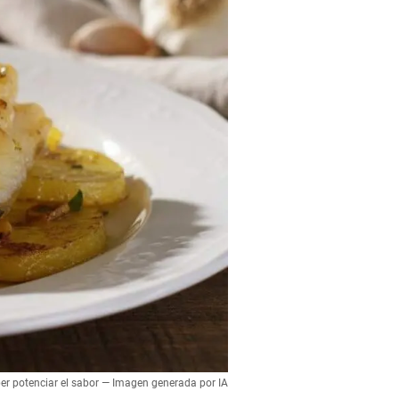
 per potenciar el sabor — Imagen generada por IA