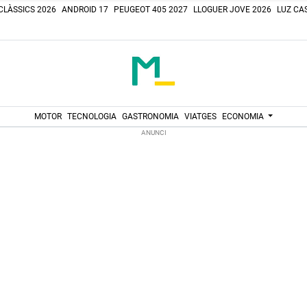
CLÀSSICS 2026
ANDROID 17
PEUGEOT 405 2027
LLOGUER JOVE 2026
LUZ CAS
MOTOR
TECNOLOGIA
GASTRONOMIA
VIATGES
ECONOMIA