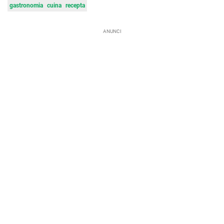
gastronomia
cuina
recepta