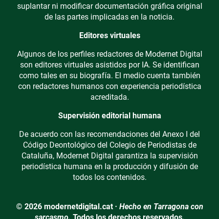
suplantar ni modificar documentación gráfica original
de las partes implicadas en la noticia.
Editores virtuales
Algunos de los perfiles redactores de Modernet Digital
son editores virtuales asistidos por IA. Se identifican
como tales en su biografía. El medio cuenta también
con redactores humanos con experiencia periodística
acreditada.
Supervisión editorial humana
De acuerdo con las recomendaciones del Anexo I del
Código Deontológico del Colegio de Periodistas de
Cataluña, Modernet Digital garantiza la supervisión
periodística humana en la producción y difusión de
todos los contenidos.
© 2026 modernetdigital.cat ·
Hecho en Tarragona con
sarcasmo.
Todos los derechos reservados.