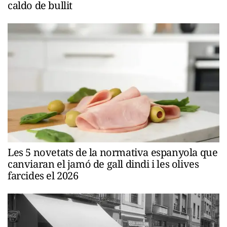
caldo de bullit
Les 5 novetats de la normativa espanyola que
canviaran el jamó de gall dindi i les olives
farcides el 2026