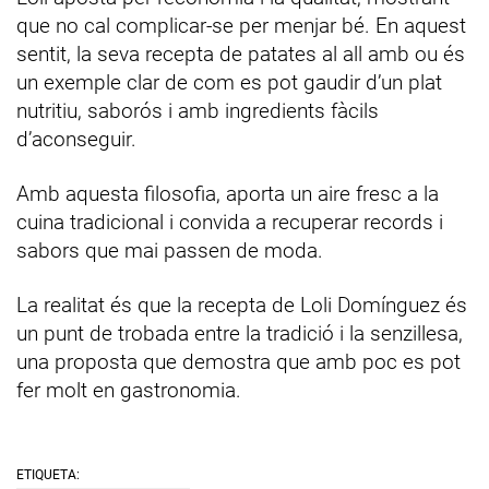
que no cal complicar-se per menjar bé. En aquest
sentit, la seva recepta de patates al all amb ou és
un exemple clar de com es pot gaudir d’un plat
nutritiu, saborós i amb ingredients fàcils
d’aconseguir.
Amb aquesta filosofia, aporta un aire fresc a la
cuina tradicional i convida a recuperar records i
sabors que mai passen de moda.
La realitat és que la recepta de Loli Domínguez és
un punt de trobada entre la tradició i la senzillesa,
una proposta que demostra que amb poc es pot
fer molt en gastronomia.
ETIQUETA: