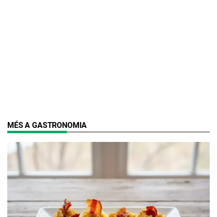
MÉS A GASTRONOMIA