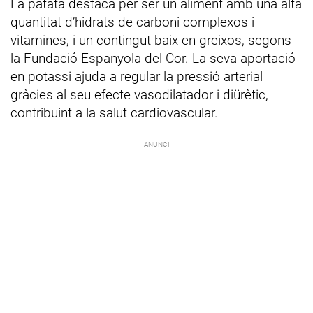
La patata destaca per ser un aliment amb una alta
quantitat d’hidrats de carboni complexos i
vitamines, i un contingut baix en greixos, segons
la Fundació Espanyola del Cor. La seva aportació
en potassi ajuda a regular la pressió arterial
gràcies al seu efecte vasodilatador i diürètic,
contribuint a la salut cardiovascular.