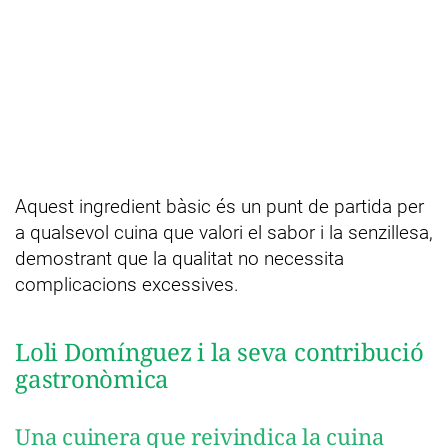
Aquest ingredient bàsic és un punt de partida per
a qualsevol cuina que valori el sabor i la senzillesa,
demostrant que la qualitat no necessita
complicacions excessives.
Loli Domínguez i la seva contribució
gastronòmica
Una cuinera que reivindica la cuina