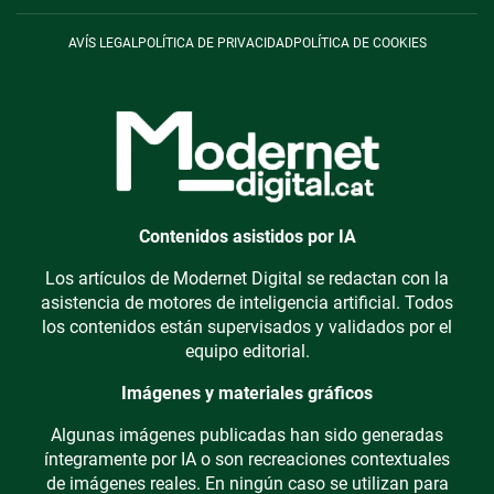
AVÍS LEGAL
POLÍTICA DE PRIVACIDAD
POLÍTICA DE COOKIES
Contenidos asistidos por IA
Los artículos de Modernet Digital se redactan con la
asistencia de motores de inteligencia artificial. Todos
los contenidos están supervisados y validados por el
equipo editorial.
Imágenes y materiales gráficos
Algunas imágenes publicadas han sido generadas
íntegramente por IA o son recreaciones contextuales
de imágenes reales. En ningún caso se utilizan para