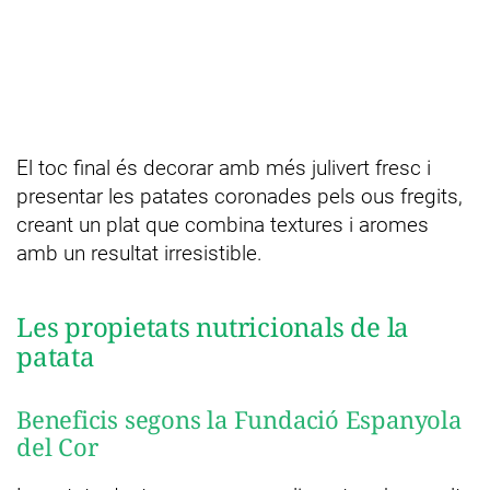
El toc final és decorar amb més julivert fresc i
presentar les patates coronades pels ous fregits,
creant un plat que combina textures i aromes
amb un resultat irresistible.
Les propietats nutricionals de la
patata
Beneficis segons la Fundació Espanyola
del Cor