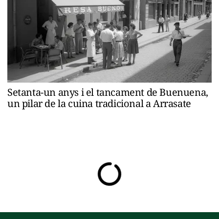
Setanta-un anys i el tancament de Buenuena,
un pilar de la cuina tradicional a Arrasate