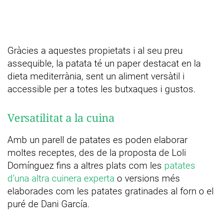
Gràcies a aquestes propietats i al seu preu
assequible, la patata té un paper destacat en la
dieta mediterrània, sent un aliment versàtil i
accessible per a totes les butxaques i gustos.
Versatilitat a la cuina
Amb un parell de patates es poden elaborar
moltes receptes, des de la proposta de Loli
Domínguez fins a altres plats com les
patates
d’una altra cuinera experta
o versions més
elaborades com les patates gratinades al forn o el
puré de Dani García.