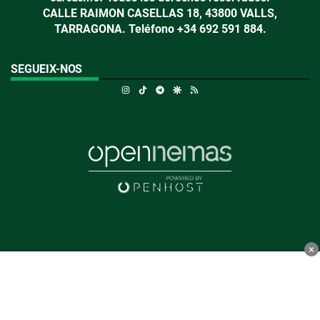
CALLE RAIMON CASELLAS 18, 43800 VALLS,
TARRAGONA. Teléfono +34 692 591 884.
SEGUEIX-NOS
Instagram
TikTok
Telegram
Google Discover
RSS
×