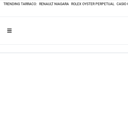
TRENDING TARRACO:
RENAULT NIAGARA
ROLEX OYSTER PERPETUAL
CASIO 