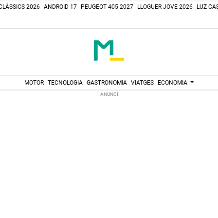
CLÀSSICS 2026
ANDROID 17
PEUGEOT 405 2027
LLOGUER JOVE 2026
LUZ CAS
MOTOR
TECNOLOGIA
GASTRONOMIA
VIATGES
ECONOMIA