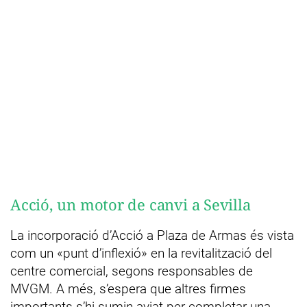
Acció, un motor de canvi a Sevilla
La incorporació d’Acció a Plaza de Armas és vista
com un «punt d’inflexió» en la revitalització del
centre comercial, segons responsables de
MVGM. A més, s’espera que altres firmes
importants s’hi sumin aviat per completar una