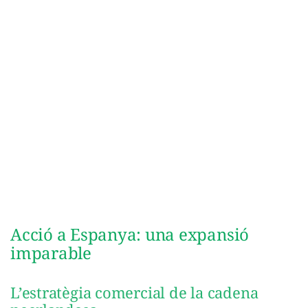
Acció a Espanya: una expansió
imparable
L’estratègia comercial de la cadena