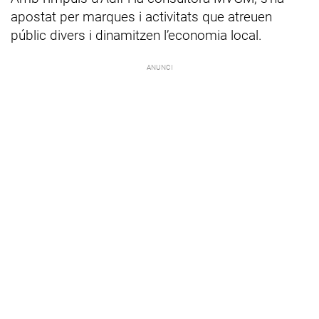
apostat per marques i activitats que atreuen
públic divers i dinamitzen l’economia local.