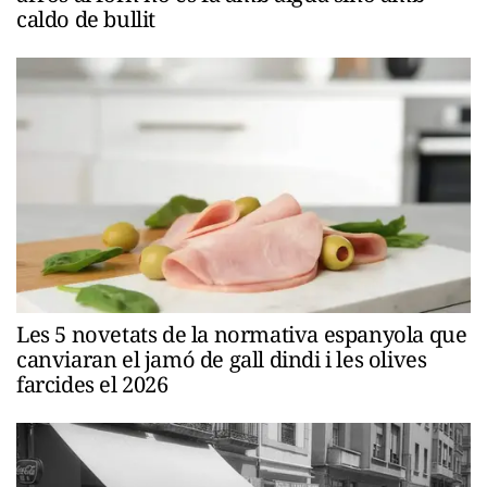
caldo de bullit
Les 5 novetats de la normativa espanyola que
canviaran el jamó de gall dindi i les olives
farcides el 2026