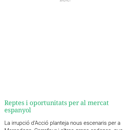
Reptes i oportunitats per al mercat
espanyol
La irrupció d’Acció planteja nous escenaris per a