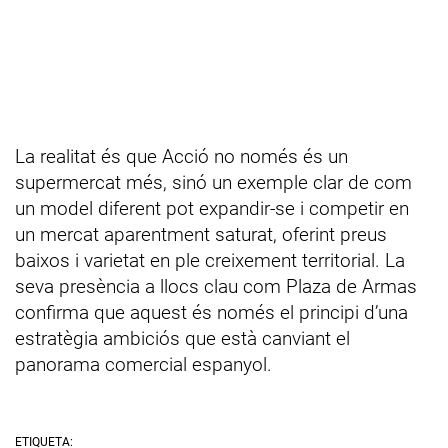
La realitat és que Acció no només és un
supermercat més, sinó un exemple clar de com
un model diferent pot expandir-se i competir en
un mercat aparentment saturat, oferint preus
baixos i varietat en ple creixement territorial. La
seva presència a llocs clau com Plaza de Armas
confirma que aquest és només el principi d’una
estratègia ambiciós que està canviant el
panorama comercial espanyol.
ETIQUETA: