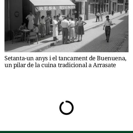
Setanta-un anys i el tancament de Buenuena,
un pilar de la cuina tradicional a Arrasate