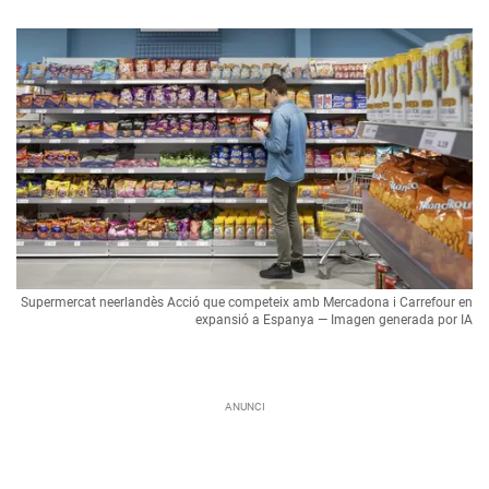
Supermercat neerlandès Acció que competeix amb Mercadona i Carrefour en
expansió a Espanya — Imagen generada por IA