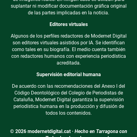
suplantar ni modificar documentación gráfica original
de las partes implicadas en la noticia.
Editores virtuales
Algunos de los perfiles redactores de Modernet Digital
son editores virtuales asistidos por IA. Se identifican
como tales en su biografía. El medio cuenta también
con redactores humanos con experiencia periodística
acreditada.
Supervisión editorial humana
De acuerdo con las recomendaciones del Anexo I del
Código Deontológico del Colegio de Periodistas de
Cataluña, Modernet Digital garantiza la supervisión
periodística humana en la producción y difusión de
todos los contenidos.
© 2026 modernetdigital.cat ·
Hecho en Tarragona con