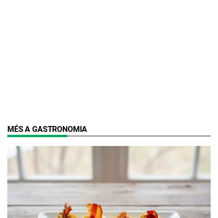
MÉS A GASTRONOMIA