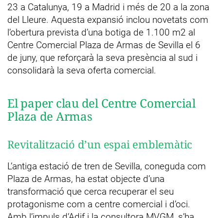
23 a Catalunya, 19 a Madrid i més de 20 a la zona
del Lleure. Aquesta expansió inclou novetats com
l’obertura prevista d’una botiga de 1.100 m2 al
Centre Comercial Plaza de Armas de Sevilla el 6
de juny, que reforçarà la seva presència al sud i
consolidarà la seva oferta comercial.
El paper clau del Centre Comercial
Plaza de Armas
Revitalització d’un espai emblemàtic
L’antiga estació de tren de Sevilla, coneguda com
Plaza de Armas, ha estat objecte d’una
transformació que cerca recuperar el seu
protagonisme com a centre comercial i d’oci.
Amb l’impuls d’Adif i la consultora MVGM, s’ha