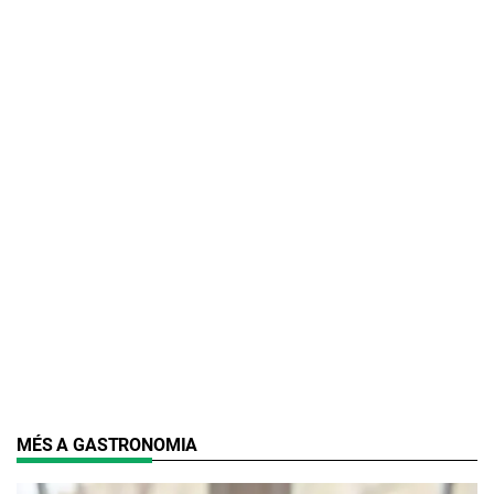
MÉS A GASTRONOMIA