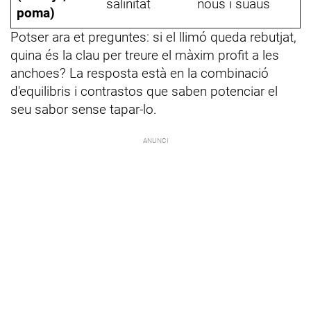
salinitat
nous i suaus
poma)
Potser ara et preguntes: si el llimó queda rebutjat,
quina és la clau per treure el màxim profit a les
anchoes? La resposta està en la combinació
d'equilibris i contrastos que saben potenciar el
seu sabor sense tapar-lo.