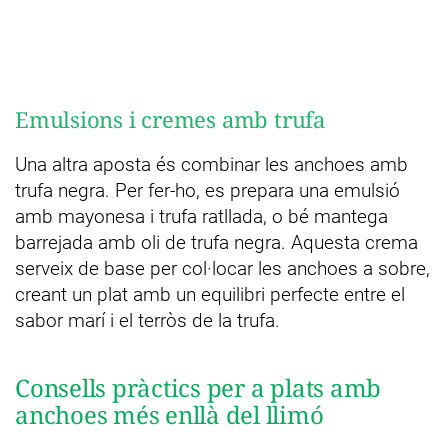
Emulsions i cremes amb trufa
Una altra aposta és combinar les anchoes amb
trufa negra. Per fer-ho, es prepara una emulsió
amb mayonesa i trufa ratllada, o bé mantega
barrejada amb oli de trufa negra. Aquesta crema
serveix de base per col·locar les anchoes a sobre,
creant un plat amb un equilibri perfecte entre el
sabor marí i el terròs de la trufa.
Consells pràctics per a plats amb
anchoes més enllà del llimó