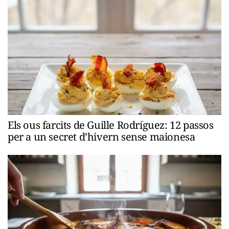
Els ous farcits de Guille Rodríguez: 12 passos
per a un secret d’hivern sense maionesa