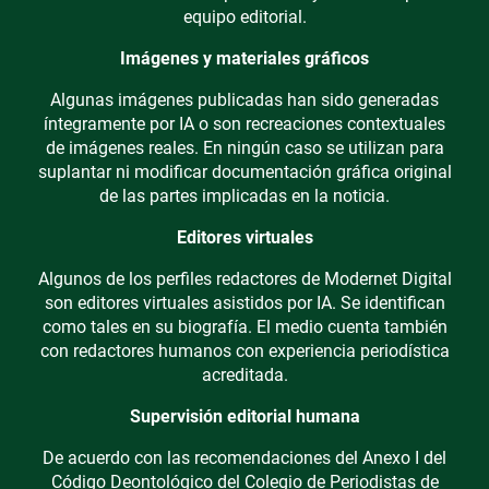
equipo editorial.
Imágenes y materiales gráficos
Algunas imágenes publicadas han sido generadas
íntegramente por IA o son recreaciones contextuales
de imágenes reales. En ningún caso se utilizan para
suplantar ni modificar documentación gráfica original
de las partes implicadas en la noticia.
Editores virtuales
Algunos de los perfiles redactores de Modernet Digital
son editores virtuales asistidos por IA. Se identifican
como tales en su biografía. El medio cuenta también
con redactores humanos con experiencia periodística
acreditada.
Supervisión editorial humana
De acuerdo con las recomendaciones del Anexo I del
Código Deontológico del Colegio de Periodistas de