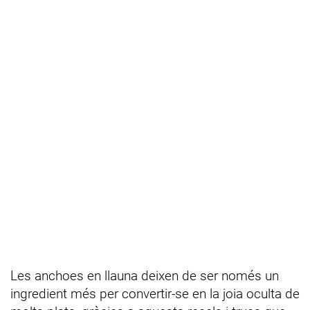
Les anchoes en llauna deixen de ser només un
ingredient més per convertir-se en la joia oculta de