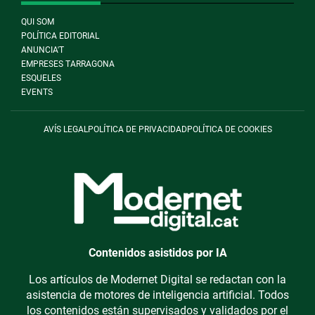
QUI SOM
POLÍTICA EDITORIAL
ANUNCIA'T
EMPRESES TARRAGONA
ESQUELES
EVENTS
AVÍS LEGAL
POLÍTICA DE PRIVACIDAD
POLÍTICA DE COOKIES
Contenidos asistidos por IA
Los artículos de Modernet Digital se redactan con la
asistencia de motores de inteligencia artificial. Todos
los contenidos están supervisados y validados por el