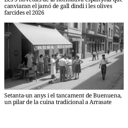
canviaran el jamó de gall dindi i les olives
farcides el 2026
Setanta-un anys i el tancament de Buenuena,
un pilar de la cuina tradicional a Arrasate