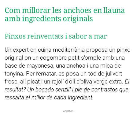
Com millorar les anchoes en llauna
amb ingredients originals
Pinxos reinventats i sabor a mar
Un expert en cuina mediterrània proposa un pinxo
original on un cogombre petit s'omple amb una
base de mayonesa, una anchoa i una mica de
tonyina. Per rematar, es posa un toc de julivert
fresc, all picat i un rajolí d'oli d'oliva verge extra.
El
resultat? Un bocado senzill i ple de contrastos que
ressalta el millor de cada ingredient.