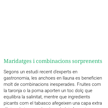
Maridatges i combinacions sorprenents
Segons un estudi recent d'experts en
gastronomia, les anchoes en llauna es beneficien
molt de combinacions inesperades. Fruites com
la taronja o la poma aporten un toc dolç que
equilibra la salinitat, mentre que ingredients
picants com el tabasco afegeixen una capa extra