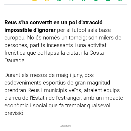
Reus s'ha convertit en un pol d'atracció
impossible d'ignorar
per al futbol sala base
europeu. No és només un torneig; són milers de
persones, partits incessants i una activitat
frenètica que col·lapsa la ciutat i la Costa
Daurada.
Durant els mesos de maig i juny, dos
esdeveniments esportius de gran magnitud
prendran Reus i municipis veïns, atraient equips
d'arreu de l'Estat i de l'estranger, amb un impacte
econòmic i social que fa tremolar qualsevol
previsió.