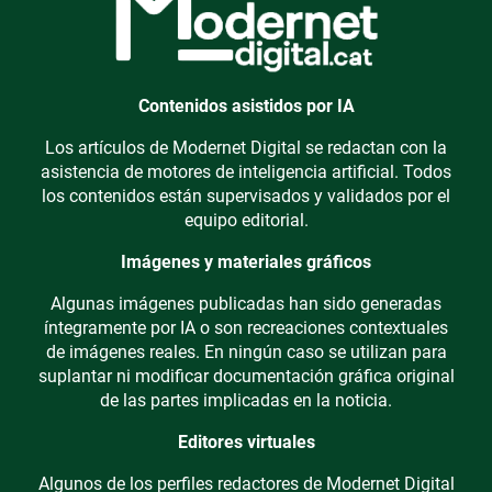
Contenidos asistidos por IA
Los artículos de Modernet Digital se redactan con la
asistencia de motores de inteligencia artificial. Todos
los contenidos están supervisados y validados por el
equipo editorial.
Imágenes y materiales gráficos
Algunas imágenes publicadas han sido generadas
íntegramente por IA o son recreaciones contextuales
de imágenes reales. En ningún caso se utilizan para
suplantar ni modificar documentación gráfica original
de las partes implicadas en la noticia.
Editores virtuales
Algunos de los perfiles redactores de Modernet Digital