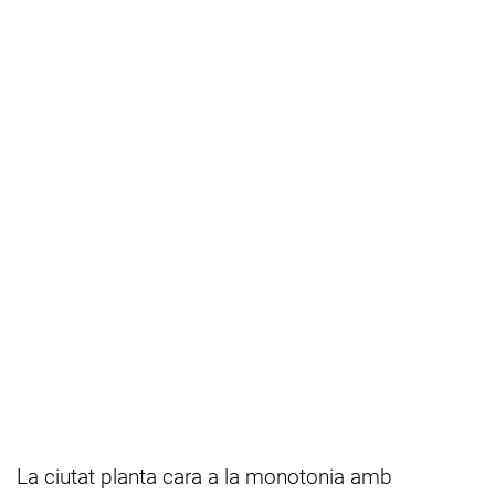
La ciutat planta cara a la monotonia amb