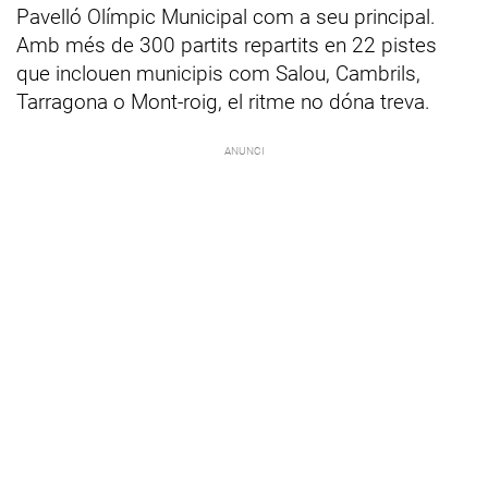
Pavelló Olímpic Municipal com a seu principal.
Amb més de 300 partits repartits en 22 pistes
que inclouen municipis com Salou, Cambrils,
Tarragona o Mont-roig, el ritme no dóna treva.