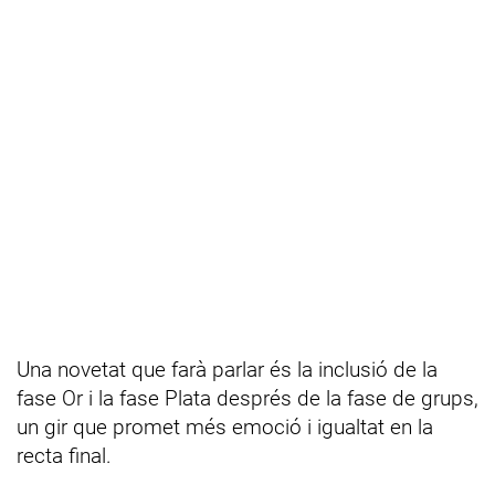
Una novetat que farà parlar és la inclusió de la
fase Or i la fase Plata després de la fase de grups,
un gir que promet més emoció i igualtat en la
recta final.