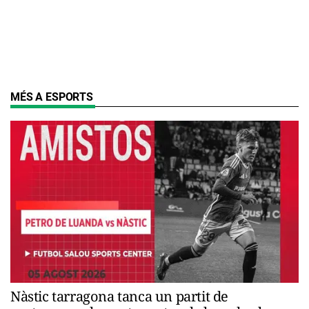
MÉS A ESPORTS
Nàstic tarragona tanca un partit de