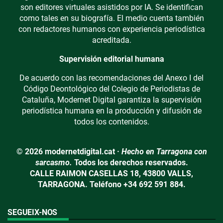
son editores virtuales asistidos por IA. Se identifican
como tales en su biografía. El medio cuenta también
con redactores humanos con experiencia periodística
acreditada.
Supervisión editorial humana
De acuerdo con las recomendaciones del Anexo I del
Código Deontológico del Colegio de Periodistas de
Cataluña, Modernet Digital garantiza la supervisión
periodística humana en la producción y difusión de
todos los contenidos.
© 2026 modernetdigital.cat ·
Hecho en Tarragona con
sarcasmo.
Todos los derechos reservados.
CALLE RAIMON CASELLAS 18, 43800 VALLS,
TARRAGONA. Teléfono +34 692 591 884.
SEGUEIX-NOS