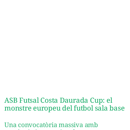
ASB Futsal Costa Daurada Cup: el
monstre europeu del futbol sala base
Una convocatòria massiva amb