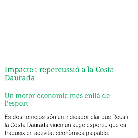
Impacte i repercussió a la Costa
Daurada
Un motor econòmic més enllà de
l’esport
Es dos tornejos són un indicador clar que Reus i
la Costa Daurada viuen un auge esportiu que es
tradueix en activitat econòmica palpable.