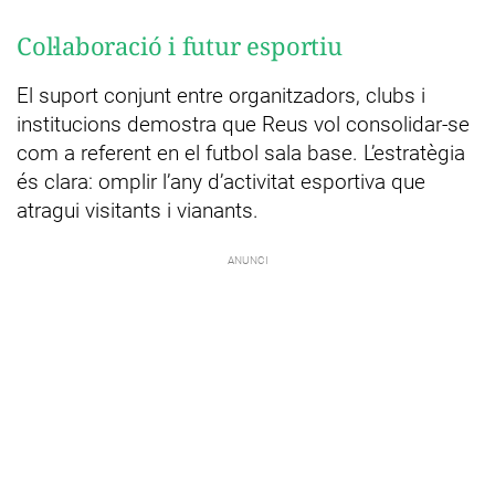
Col·laboració i futur esportiu
El suport conjunt entre organitzadors, clubs i
institucions demostra que Reus vol consolidar-se
com a referent en el futbol sala base. L’estratègia
és clara: omplir l’any d’activitat esportiva que
atragui visitants i vianants.