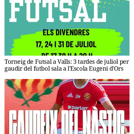
Torneig de Futsal a Valls: 3 tardes de juliol per
gaudir del futbol sala a l'Escola Eugeni d'Ors