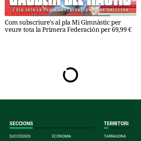
Com subscriure's al pla Mi Gimnàstic per
veure tota la Primera Federación per 69,99 €
SECCIONS
TERRITORI
SUCCESSOS
ECONOMIA
TARRAGONA