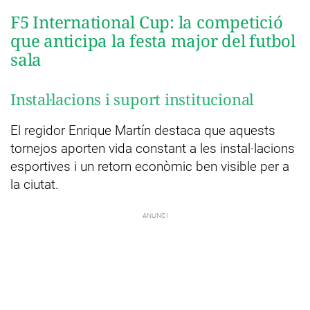
F5 International Cup: la competició
que anticipa la festa major del futbol
sala
Instal·lacions i suport institucional
El regidor Enrique Martín destaca que aquests
tornejos aporten vida constant a les instal·lacions
esportives i un retorn econòmic ben visible per a
la ciutat.