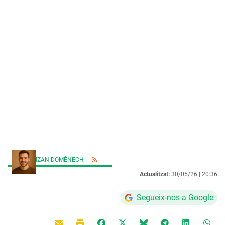
IZAN DOMÈNECH
Actualitzat:
30/05/26 |
20:36
Segueix-nos a Google