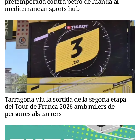
pretemporada contra petro de luanda al
mediterranean sports hub
Tarragona viu la sortida de la segona etapa
del Tour de França 2026 amb milers de
persones als carrers