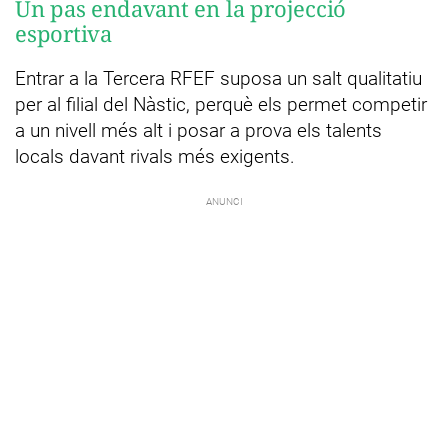
Un pas endavant en la projecció
esportiva
Entrar a la Tercera RFEF suposa un salt qualitatiu
per al filial del Nàstic, perquè els permet competir
a un nivell més alt i posar a prova els talents
locals davant rivals més exigents.