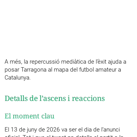
A més, la repercussió mediàtica de l’èxit ajuda a
posar Tarragona al mapa del futbol amateur a
Catalunya.
Detalls de l’ascens i reaccions
El moment clau
El 13 de juny de 2026 va ser el dia de l’anunci