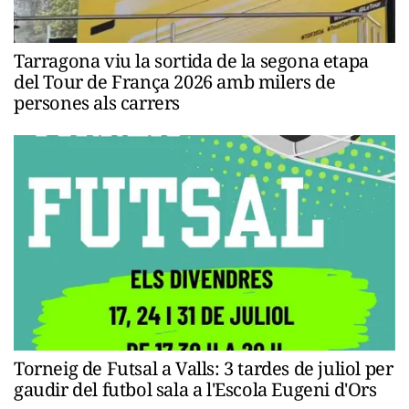
Tarragona viu la sortida de la segona etapa
del Tour de França 2026 amb milers de
persones als carrers
Torneig de Futsal a Valls: 3 tardes de juliol per
gaudir del futbol sala a l'Escola Eugeni d'Ors