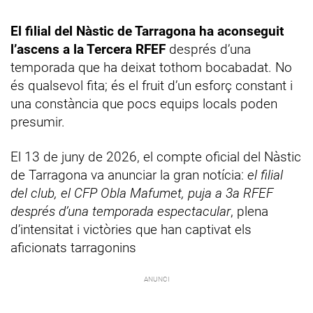
El filial del Nàstic de Tarragona ha aconseguit
l’ascens a la Tercera RFEF
després d’una
temporada que ha deixat tothom bocabadat. No
és qualsevol fita; és el fruit d’un esforç constant i
una constància que pocs equips locals poden
presumir.
El 13 de juny de 2026, el compte oficial del Nàstic
de Tarragona va anunciar la gran notícia:
el filial
del club, el CFP Obla Mafumet, puja a 3a RFEF
després d’una temporada espectacular
, plena
d’intensitat i victòries que han captivat els
aficionats tarragonins