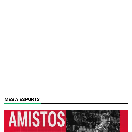
MÉS A ESPORTS