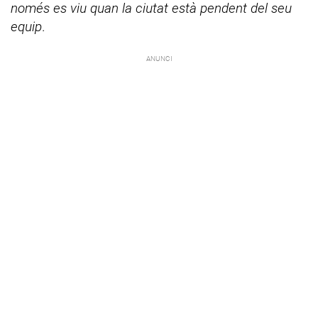
només es viu quan la ciutat està pendent del seu
equip
.