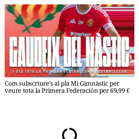
Com subscriure's al pla Mi Gimnàstic per
veure tota la Primera Federación per 69,99 €