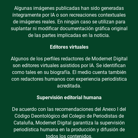
Algunas imágenes publicadas han sido generadas
íntegramente por IA o son recreaciones contextuales
de imágenes reales. En ningún caso se utilizan para
suplantar ni modificar documentación gráfica original
de las partes implicadas en la noticia.
Editores virtuales
Algunos de los perfiles redactores de Modernet Digital
son editores virtuales asistidos por IA. Se identifican
como tales en su biografía. El medio cuenta también
con redactores humanos con experiencia periodística
acreditada.
Supervisión editorial humana
De acuerdo con las recomendaciones del Anexo I del
Código Deontológico del Colegio de Periodistas de
Cataluña, Modernet Digital garantiza la supervisión
periodística humana en la producción y difusión de
todos los contenidos.