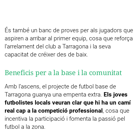
És també un banc de proves per als jugadors que
aspiren a arribar al primer equip, cosa que reforça
l’arrelament del club a Tarragona i la seva
capacitat de créixer des de baix.
Beneficis per a la base i la comunitat
Amb l’ascens, el projecte de futbol base de
Tarragona guanya una empenta extra.
Els joves
futbolistes locals veuran clar que hi ha un camí
real cap a la competició professional
, cosa que
incentiva la participació i fomenta la passió pel
futbol a la zona.