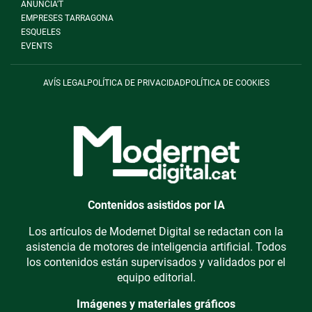
ANUNCIA'T
EMPRESES TARRAGONA
ESQUELES
EVENTS
AVÍS LEGAL
POLÍTICA DE PRIVACIDAD
POLÍTICA DE COOKIES
Contenidos asistidos por IA
Los artículos de Modernet Digital se redactan con la
asistencia de motores de inteligencia artificial. Todos
los contenidos están supervisados y validados por el
equipo editorial.
Imágenes y materiales gráficos