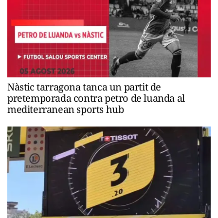
Nàstic tarragona tanca un partit de
pretemporada contra petro de luanda al
mediterranean sports hub