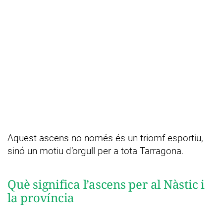
Aquest ascens no només és un triomf esportiu,
sinó un motiu d’orgull per a tota Tarragona.
Què significa l’ascens per al Nàstic i
la província