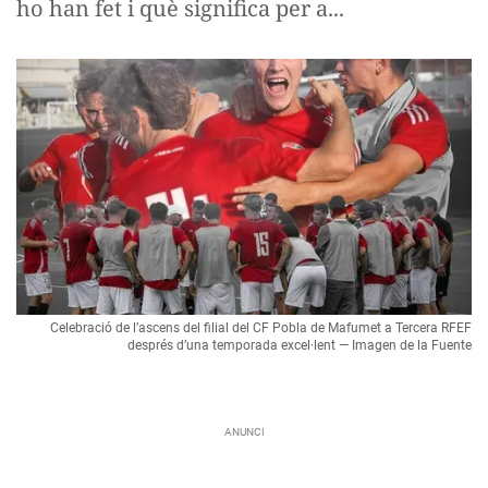
ho han fet i què significa per a...
Celebració de l’ascens del filial del CF Pobla de Mafumet a Tercera RFEF
després d’una temporada excel·lent — Imagen de la Fuente