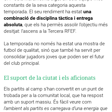
constants de la seva categoria aquesta
temporada. El seu rendiment ha estat
una
combinació de disciplina tàctica i entrega
absoluta
, que els ha permès assolir l’objectiu més
desitjat: l’ascens a la Tercera RFEF.
La temporada no només ha estat una mostra de
futbol de qualitat, sinó que també ha servit per
consolidar jugadors joves que poden ser el futur
del club principal.
El suport de la ciutat i els aficionats
Els partits al camp s’han convertit en un punt de
trobada per a la comunitat local, que ha respost
amb un suport massiu. És fàcil veure com
l’ambient als partits es carregava d’una energia que