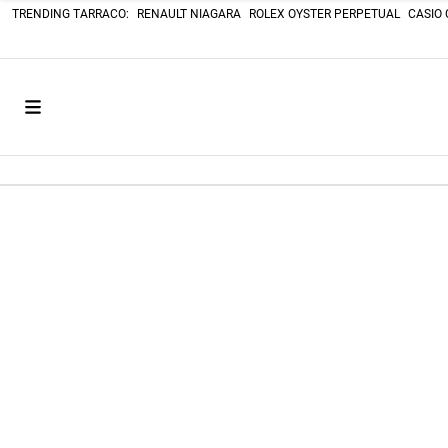
TRENDING TARRACO:
RENAULT NIAGARA
ROLEX OYSTER PERPETUAL
CASIO 