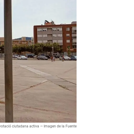
 votació ciutadana activa — Imagen de la Fuente