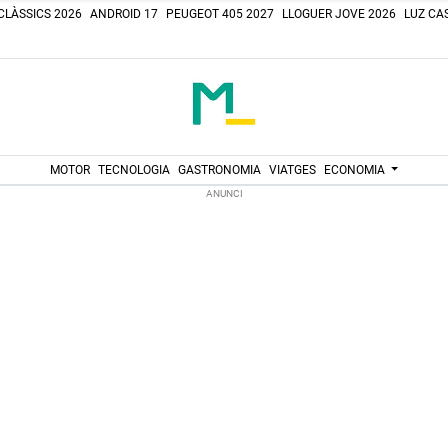
CLÀSSICS 2026
ANDROID 17
PEUGEOT 405 2027
LLOGUER JOVE 2026
LUZ CAS
MOTOR
TECNOLOGIA
GASTRONOMIA
VIATGES
ECONOMIA