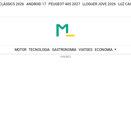
CLÀSSICS 2026
ANDROID 17
PEUGEOT 405 2027
LLOGUER JOVE 2026
LUZ CAS
MOTOR
TECNOLOGIA
GASTRONOMIA
VIATGES
ECONOMIA