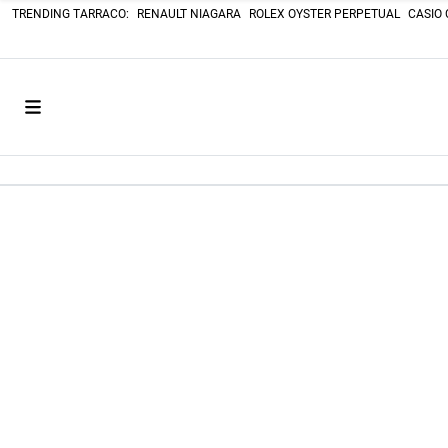
TRENDING TARRACO:
RENAULT NIAGARA
ROLEX OYSTER PERPETUAL
CASIO 