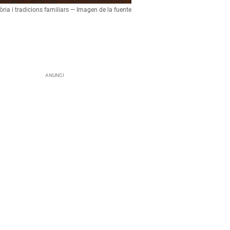
òria i tradicions familiars — Imagen de la fuente