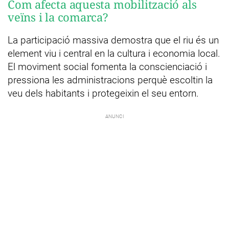
Com afecta aquesta mobilització als
veïns i la comarca?
La participació massiva demostra que el riu és un
element viu i central en la cultura i economia local.
El moviment social fomenta la conscienciació i
pressiona les administracions perquè escoltin la
veu dels habitants i protegeixin el seu entorn.