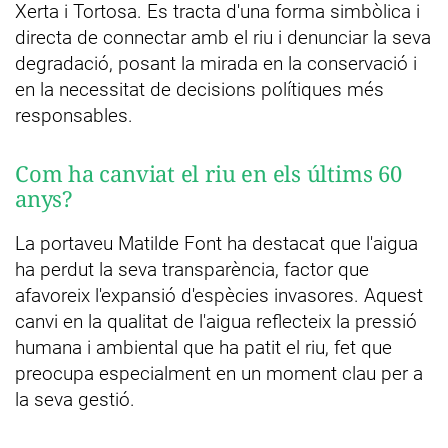
Xerta i Tortosa. Es tracta d'una forma simbòlica i
directa de connectar amb el riu i denunciar la seva
degradació, posant la mirada en la conservació i
en la necessitat de decisions polítiques més
responsables.
Com ha canviat el riu en els últims 60
anys?
La portaveu Matilde Font ha destacat que l'aigua
ha perdut la seva transparència, factor que
afavoreix l'expansió d'espècies invasores. Aquest
canvi en la qualitat de l'aigua reflecteix la pressió
humana i ambiental que ha patit el riu, fet que
preocupa especialment en un moment clau per a
la seva gestió.