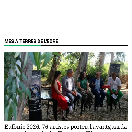
MÉS A TERRES DE L'EBRE
Eufònic 2026: 76 artistes porten l'avantguarda