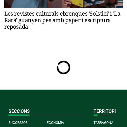
Les revistes culturals ebrenques 'Solstici' i 'La
Rara' guanyen pes amb paper i escriptura
reposada
SECCIONS
TERRITORI
SUCCESSOS
ECONOMIA
TARRAGONA