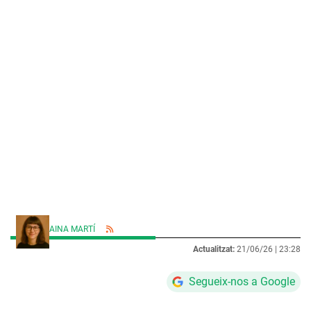
AINA MARTÍ
Actualitzat:
21/06/26 |
23:28
Segueix-nos a Google