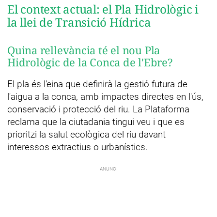
El context actual: el Pla Hidrològic i
la llei de Transició Hídrica
Quina rellevància té el nou Pla
Hidrològic de la Conca de l'Ebre?
El pla és l'eina que definirà la gestió futura de
l'aigua a la conca, amb impactes directes en l'ús,
conservació i protecció del riu. La Plataforma
reclama que la ciutadania tingui veu i que es
prioritzi la salut ecològica del riu davant
interessos extractius o urbanístics.