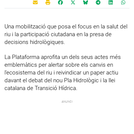
Una mobilització que posa el focus en la salut del
riu i la participació ciutadana en la presa de
decisions hidrològiques.
La Plataforma aprofita un dels seus actes més
emblemàtics per alertar sobre els canvis en
l'ecosistema del riu i reivindicar un paper actiu
davant el debat del nou Pla Hidrològic i la llei
catalana de Transició Hídrica.