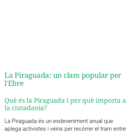
La Piraguada: un clam popular per
l'Ebre
Què és la Piraguada i per què importa a
la ciutadania?
La Piraguada és un esdeveniment anual que
aplega activistes i veïns per recórrer el tram entre