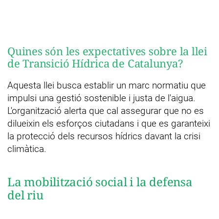
Quines són les expectatives sobre la llei
de Transició Hídrica de Catalunya?
Aquesta llei busca establir un marc normatiu que
impulsi una gestió sostenible i justa de l'aigua.
L'organització alerta que cal assegurar que no es
dilueixin els esforços ciutadans i que es garanteixi
la protecció dels recursos hídrics davant la crisi
climàtica.
La mobilització social i la defensa
del riu