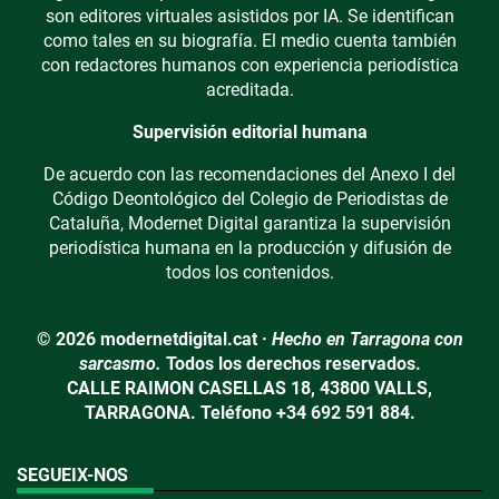
son editores virtuales asistidos por IA. Se identifican
como tales en su biografía. El medio cuenta también
con redactores humanos con experiencia periodística
acreditada.
Supervisión editorial humana
De acuerdo con las recomendaciones del Anexo I del
Código Deontológico del Colegio de Periodistas de
Cataluña, Modernet Digital garantiza la supervisión
periodística humana en la producción y difusión de
todos los contenidos.
© 2026 modernetdigital.cat ·
Hecho en Tarragona con
sarcasmo.
Todos los derechos reservados.
CALLE RAIMON CASELLAS 18, 43800 VALLS,
TARRAGONA. Teléfono +34 692 591 884.
SEGUEIX-NOS