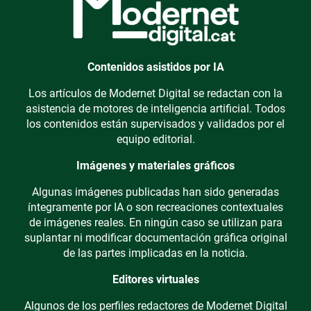
Contenidos asistidos por IA
Los artículos de Modernet Digital se redactan con la
asistencia de motores de inteligencia artificial. Todos
los contenidos están supervisados y validados por el
equipo editorial.
Imágenes y materiales gráficos
Algunas imágenes publicadas han sido generadas
íntegramente por IA o son recreaciones contextuales
de imágenes reales. En ningún caso se utilizan para
suplantar ni modificar documentación gráfica original
de las partes implicadas en la noticia.
Editores virtuales
Algunos de los perfiles redactores de Modernet Digital