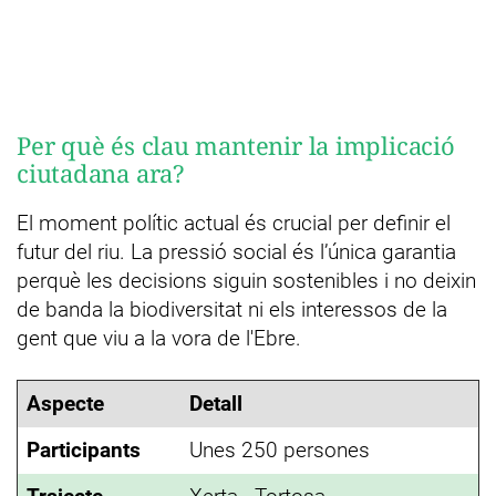
Per què és clau mantenir la implicació
ciutadana ara?
El moment polític actual és crucial per definir el
futur del riu. La pressió social és l’única garantia
perquè les decisions siguin sostenibles i no deixin
de banda la biodiversitat ni els interessos de la
gent que viu a la vora de l'Ebre.
Aspecte
Detall
Participants
Unes 250 persones