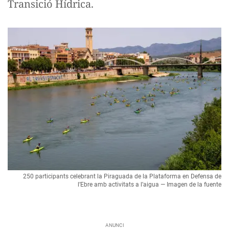
Transició Hídrica.
250 participants celebrant la Piraguada de la Plataforma en Defensa de
l’Ebre amb activitats a l’aigua — Imagen de la fuente