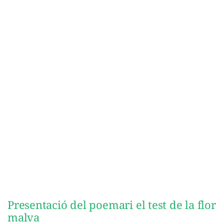
Presentació del poemari el test de la flor
malva