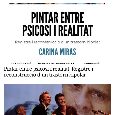
Pintar entre psicosi i realitat. Registre i
reconstrucció d’un trastorn bipolar