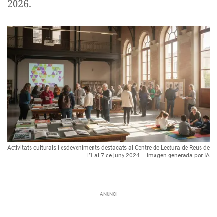
2026.
Activitats culturals i esdeveniments destacats al Centre de Lectura de Reus de
l’1 al 7 de juny 2024 — Imagen generada por IA