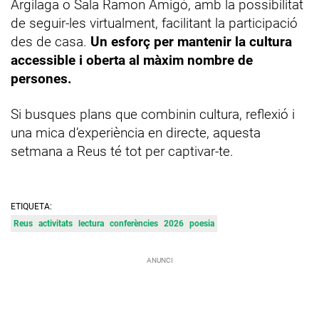
Argilaga o Sala Ramon Amigó, amb la possibilitat
de seguir-les virtualment, facilitant la participació
des de casa.
Un esforç per mantenir la cultura
accessible i oberta al màxim nombre de
persones.
Si busques plans que combinin cultura, reflexió i
una mica d’experiència en directe, aquesta
setmana a Reus té tot per captivar-te.
ETIQUETA:
Reus
activitats
lectura
conferències
2026
poesia