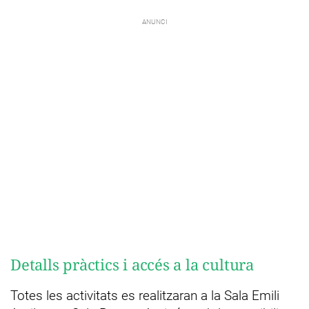
Detalls pràctics i accés a la cultura
Totes les activitats es realitzaran a la Sala Emili