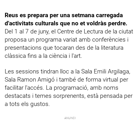
Reus es prepara per una setmana carregada
d'activitats culturals que no et voldràs perdre.
Del 1 al 7 de juny, el Centre de Lectura de la ciutat
proposa un programa variat amb conferències i
presentacions que tocaran des de la literatura
clàssica fins a la ciència i l'art.
Les sessions tindran lloc a la Sala Emili Argilaga,
Sala Ramon Amigó i també de forma virtual per
facilitar l'accés. La programació, amb noms
destacats i temes sorprenents, està pensada per
a tots els gustos.