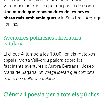
Verdaguer, un clàssic que mai passa de moda.
Una mirada que repassa dues de les seves
obres més emblemàtiques
a la Sala Emili Argilaga
i online.
Aventures polinèsies i literatura
catalana
El dijous 4, també a les 19.00 i en els mateixos
espais, Marta Vallverdú parlarà sobre les
fascinants aventures d’Aurora Bertrana i Josep
Maria de Sagarra,
un viatge literari que combina
exotisme i cultura catalana.
Ciència i poesia per a tots els públics