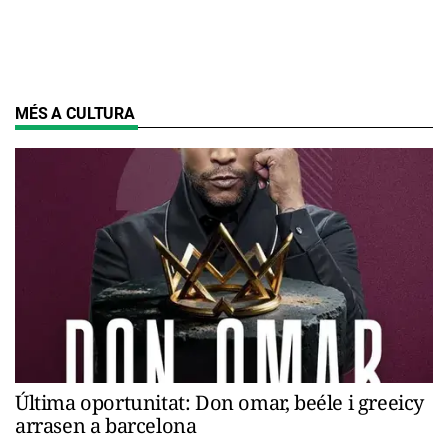
MÉS A CULTURA
Última oportunitat: Don omar, beéle i greeicy
arrasen a barcelona