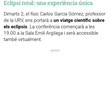
Eclipsi total: una experiència única
Dimarts 2, el físic Carlos Garcia Gómez, professor
de la URV, ens portarà a
un viatge científic sobre
els eclipsis
. La conferència començarà a les
19.00 a la Sala Emili Argilaga i serà accessible
també virtualment.