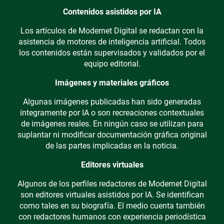
Contenidos asistidos por IA
Los artículos de Modernet Digital se redactan con la
asistencia de motores de inteligencia artificial. Todos
los contenidos están supervisados y validados por el
equipo editorial.
Imágenes y materiales gráficos
Algunas imágenes publicadas han sido generadas
íntegramente por IA o son recreaciones contextuales
de imágenes reales. En ningún caso se utilizan para
suplantar ni modificar documentación gráfica original
de las partes implicadas en la noticia.
Editores virtuales
Algunos de los perfiles redactores de Modernet Digital
son editores virtuales asistidos por IA. Se identifican
como tales en su biografía. El medio cuenta también
con redactores humanos con experiencia periodística