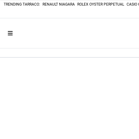
TRENDING TARRACO:
RENAULT NIAGARA
ROLEX OYSTER PERPETUAL
CASIO 