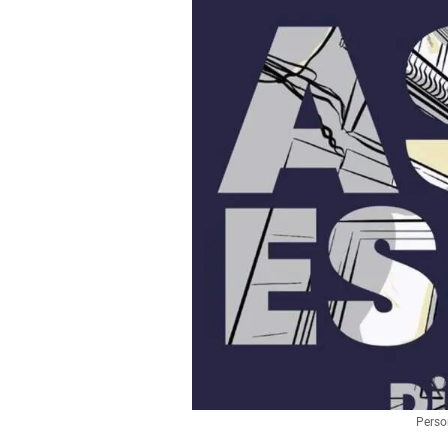
Perso