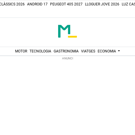
CLÀSSICS 2026
ANDROID 17
PEUGEOT 405 2027
LLOGUER JOVE 2026
LUZ CAS
MOTOR
TECNOLOGIA
GASTRONOMIA
VIATGES
ECONOMIA