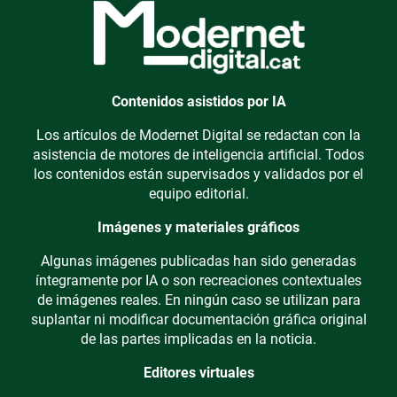
Contenidos asistidos por IA
Los artículos de Modernet Digital se redactan con la
asistencia de motores de inteligencia artificial. Todos
los contenidos están supervisados y validados por el
equipo editorial.
Imágenes y materiales gráficos
Algunas imágenes publicadas han sido generadas
íntegramente por IA o son recreaciones contextuales
de imágenes reales. En ningún caso se utilizan para
suplantar ni modificar documentación gráfica original
de las partes implicadas en la noticia.
Editores virtuales