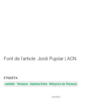
Font de l'article: Jordi Pujolar | ACN
ETIQUETA:
castells
Terrassa
Gamma Extra
Minyons de Terrassa