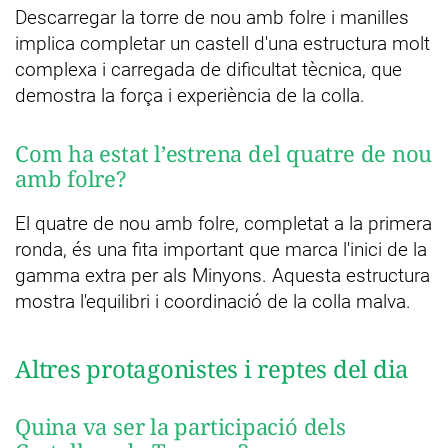
Descarregar la torre de nou amb folre i manilles
implica completar un castell d'una estructura molt
complexa i carregada de dificultat tècnica, que
demostra la força i experiència de la colla.
Com ha estat l’estrena del quatre de nou
amb folre?
El quatre de nou amb folre, completat a la primera
ronda, és una fita important que marca l'inici de la
gamma extra per als Minyons. Aquesta estructura
mostra l'equilibri i coordinació de la colla malva.
Altres protagonistes i reptes del dia
Quina va ser la participació dels