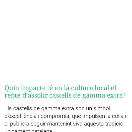
Quin impacte té en la cultura local el
repte d’assolir castells de gamma extra?
Els castells de gamma extra són un símbol
d’excel·lència i compromís, que impulsen la colla i
el públic a seguir mantenint viva aquesta tradició
únicament catalana.