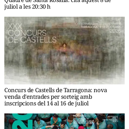
juliol a les 20:30 h
Concurs de Castells de Tarragona: nova
venda d'entrades per sorteig amb
inscripcions del 14 al 16 de juliol