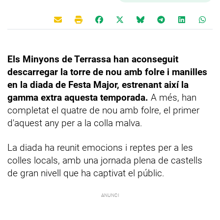
Els Minyons de Terrassa han aconseguit
descarregar la torre de nou amb folre i manilles
en la diada de Festa Major, estrenant així la
gamma extra aquesta temporada.
A més, han
completat el quatre de nou amb folre, el primer
d'aquest any per a la colla malva.
La diada ha reunit emocions i reptes per a les
colles locals, amb una jornada plena de castells
de gran nivell que ha captivat el públic.