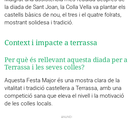
la diada de Sant Joan, la Colla Vella va plantar els
castells bàsics de nou, el tres i el quatre folrats,
mostrant solidesa i tradició.
Context i impacte a terrassa
Per què és rellevant aquesta diada per a
Terrassa i les seves colles?
Aquesta Festa Major és una mostra clara de la
vitalitat i tradició castellera a Terrassa, amb una
competició sana que eleva el nivell i la motivació
de les colles locals.