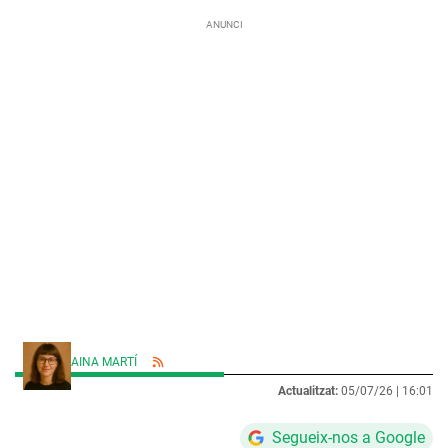
AINA MARTÍ
Actualitzat:
05/07/26 |
16:01
Segueix-nos a Google