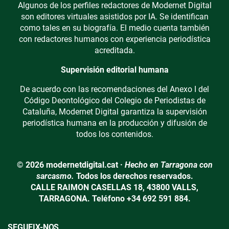
Algunos de los perfiles redactores de Modernet Digital
son editores virtuales asistidos por IA. Se identifican
como tales en su biografía. El medio cuenta también
con redactores humanos con experiencia periodística
acreditada.
Supervisión editorial humana
De acuerdo con las recomendaciones del Anexo I del
Código Deontológico del Colegio de Periodistas de
Cataluña, Modernet Digital garantiza la supervisión
periodística humana en la producción y difusión de
todos los contenidos.
© 2026 modernetdigital.cat ·
Hecho en Tarragona con
sarcasmo.
Todos los derechos reservados.
CALLE RAIMON CASELLAS 18, 43800 VALLS,
TARRAGONA. Teléfono +34 692 591 884.
SEGUEIX-NOS