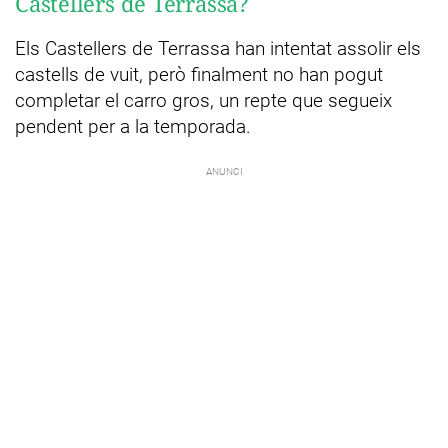
Castellers de Terrassa?
Els Castellers de Terrassa han intentat assolir els
castells de vuit, però finalment no han pogut
completar el carro gros, un repte que segueix
pendent per a la temporada.