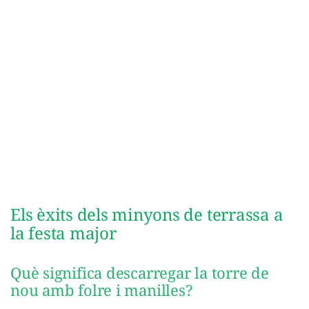
Els èxits dels minyons de terrassa a
la festa major
Què significa descarregar la torre de
nou amb folre i manilles?