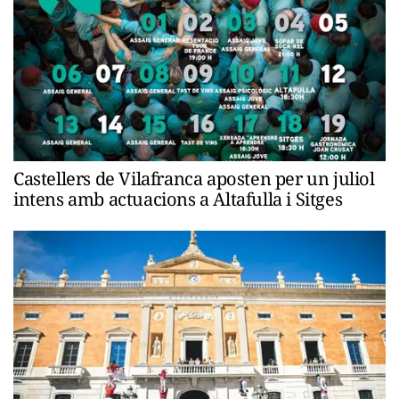
Castellers de Vilafranca aposten per un juliol
intens amb actuacions a Altafulla i Sitges