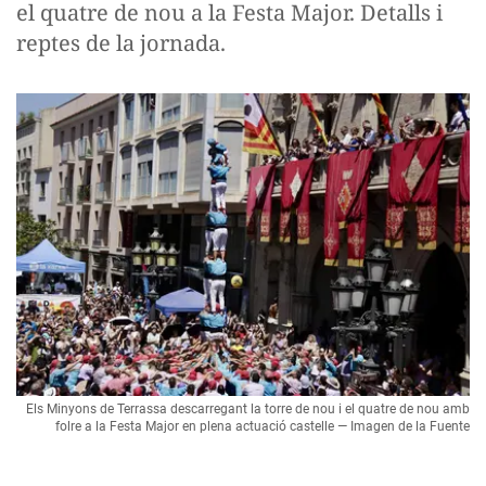
el quatre de nou a la Festa Major. Detalls i
reptes de la jornada.
Els Minyons de Terrassa descarregant la torre de nou i el quatre de nou amb
folre a la Festa Major en plena actuació castelle — Imagen de la Fuente