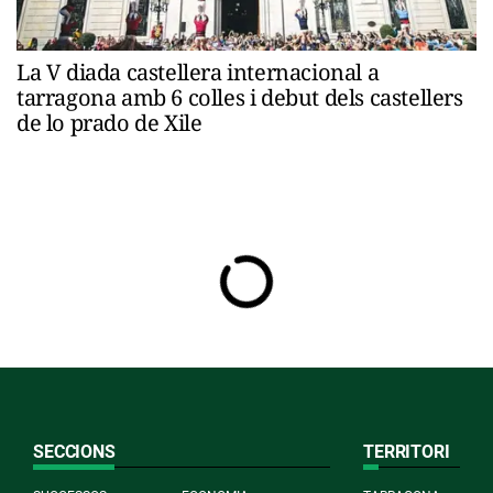
La V diada castellera internacional a
tarragona amb 6 colles i debut dels castellers
de lo prado de Xile
SECCIONS
TERRITORI