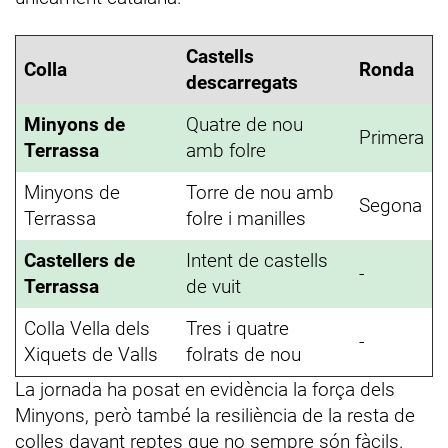
Castells
Colla
Ronda
descarregats
Minyons de
Quatre de nou
Primera
Terrassa
amb folre
Minyons de
Torre de nou amb
Segona
Terrassa
folre i manilles
Castellers de
Intent de castells
-
Terrassa
de vuit
Colla Vella dels
Tres i quatre
-
Xiquets de Valls
folrats de nou
La jornada ha posat en evidència la força dels
Minyons, però també la resiliència de la resta de
colles davant reptes que no sempre són fàcils.