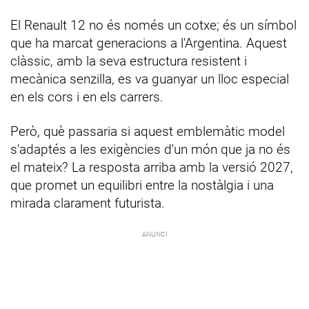
El Renault 12 no és només un cotxe; és un símbol
que ha marcat generacions a l'Argentina. Aquest
clàssic, amb la seva estructura resistent i
mecànica senzilla, es va guanyar un lloc especial
en els cors i en els carrers.
Però, què passaria si aquest emblemàtic model
s'adaptés a les exigències d'un món que ja no és
el mateix? La resposta arriba amb la versió 2027,
que promet un equilibri entre la nostàlgia i una
mirada clarament futurista.