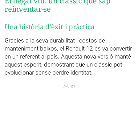
El llegat viu: un clàssic que sap
reinventar-se
Una història d’èxit i pràctica
Gràcies a la seva durabilitat i costos de
manteniment baixos, el Renault 12 es va convertir
en un referent al país. Aquesta nova versió manté
aquest esperit, demostrant que un clàssic pot
evolucionar sense perdre identitat.