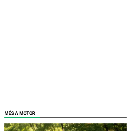
MÉS A MOTOR