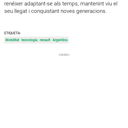
renéixer adaptant-se als temps, mantenint viu el
seu llegat i conquistant noves generacions.
ETIQUETA:
Mobilitat
tecnologia
renault
Argentina