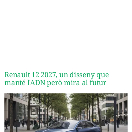
Renault 12 2027, un disseny que
manté l'ADN però mira al futur