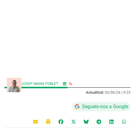
JOSEP MARIA POBLET
Actualitzat:
02/06/26 |
9:25
Segueix-nos a Google