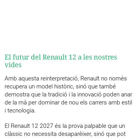
El futur del Renault 12 a les nostres
vides
Amb aquesta reinterpretació, Renault no només
recupera un model històric, sinó que també
demostra que la tradició i la innovació poden anar
de la mà per dominar de nou els carrers amb estil
i tecnologia.
El Renault 12 2027 és la prova palpable que un
clàssic no necessita desaparèixer, sinó que pot