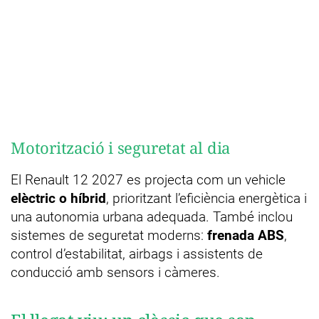
Motorització i seguretat al dia
El Renault 12 2027 es projecta com un vehicle
elèctric o híbrid
, prioritzant l’eficiència energètica i
una autonomia urbana adequada. També inclou
sistemes de seguretat moderns:
frenada ABS
,
control d’estabilitat, airbags i assistents de
conducció amb sensors i càmeres.