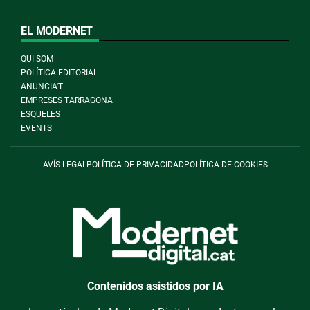
EL MODERNET
QUI SOM
POLÍTICA EDITORIAL
ANUNCIA'T
EMPRESES TARRAGONA
ESQUELES
EVENTS
AVÍS LEGAL
POLÍTICA DE PRIVACIDAD
POLÍTICA DE COOKIES
Contenidos asistidos por IA