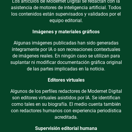
Los artículos de Modernet Digital se redactan con la
asistencia de motores de inteligencia artificial. Todos
los contenidos están supervisados y validados por el
equipo editorial.
Imágenes y materiales gráficos
Algunas imágenes publicadas han sido generadas
íntegramente por IA o son recreaciones contextuales
de imágenes reales. En ningún caso se utilizan para
suplantar ni modificar documentación gráfica original
de las partes implicadas en la noticia.
Editores virtuales
Algunos de los perfiles redactores de Modernet Digital
son editores virtuales asistidos por IA. Se identifican
como tales en su biografía. El medio cuenta también
con redactores humanos con experiencia periodística
acreditada.
Supervisión editorial humana