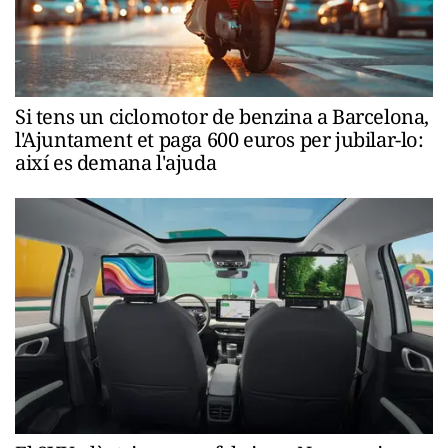
Si tens un ciclomotor de benzina a Barcelona,
l'Ajuntament et paga 600 euros per jubilar-lo:
així es demana l'ajuda