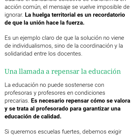
acción común, el mensaje se vuelve imposible de
ignorar.
La huelga territorial es un recordatorio
de que la unión hace la fuerza.
Es un ejemplo claro de que la solución no viene
de individualismos, sino de la coordinación y la
solidaridad entre los docentes.
Una llamada a repensar la educación
La educación no puede sostenerse con
profesoras y profesores en condiciones
precarias.
Es necesario repensar cómo se valora
y se trata al profesorado para garantizar una
educación de calidad.
Si queremos escuelas fuertes, debemos exigir