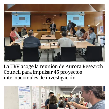
La URV acoge la reunión de Aurora Research
Council para impulsar 45 proyectos
internacionales de investigación