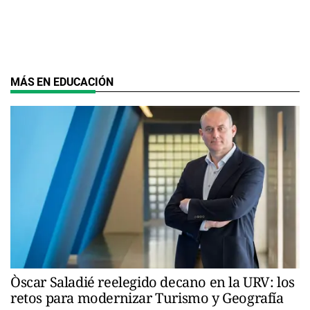
MÁS EN EDUCACIÓN
Òscar Saladié reelegido decano en la URV: los
retos para modernizar Turismo y Geografía