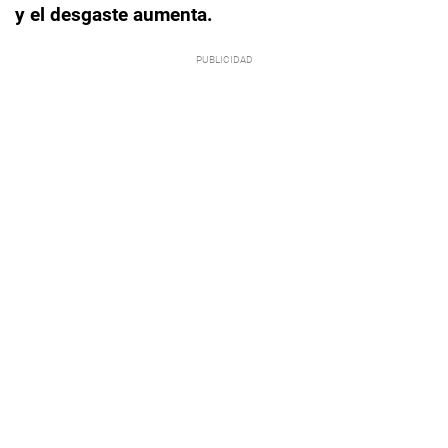
y el desgaste aumenta.