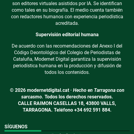
son editores virtuales asistidos por IA. Se identifican
como tales en su biografía. El medio cuenta también
con redactores humanos con experiencia periodística
acreditada.
Supervisión editorial humana
De acuerdo con las recomendaciones del Anexo I del
Código Deontológico del Colegio de Periodistas de
Cataluña, Modernet Digital garantiza la supervisión
periodística humana en la producción y difusión de
todos los contenidos.
© 2026 modernetdigital.cat ·
Hecho en Tarragona con
sarcasmo.
Todos los derechos reservados.
CALLE RAIMON CASELLAS 18, 43800 VALLS,
TARRAGONA. Teléfono +34 692 591 884.
SÍGUENOS