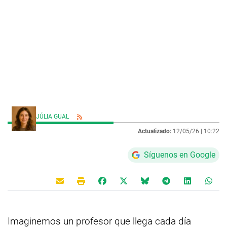
JÚLIA GUAL
Actualizado:
12/05/26 |
10:22
Síguenos en Google
Imaginemos un profesor que llega cada día