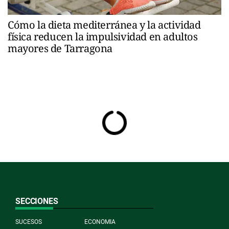
Cómo la dieta mediterránea y la actividad
física reducen la impulsividad en adultos
mayores de Tarragona
SECCIONES
SUCESOS
ECONOMIA