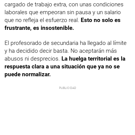
cargado de trabajo extra, con unas condiciones
laborales que empeoran sin pausa y un salario
que no refleja el esfuerzo real.
Esto no solo es
frustrante, es insostenible.
El profesorado de secundaria ha llegado al límite
y ha decidido decir basta. No aceptarán más
abusos ni desprecios.
La huelga territorial es la
respuesta clara a una situación que ya no se
puede normalizar.