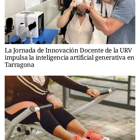
La Jornada de Innovación Docente de la URV
impulsa la inteligencia artificial generativa en
Tarragona