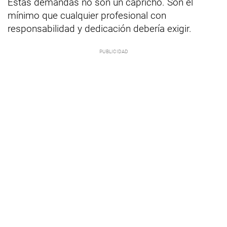
Estas demandas no son un capricho. Son el
mínimo que cualquier profesional con
responsabilidad y dedicación debería exigir.