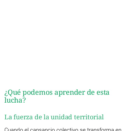
¿Qué podemos aprender de esta
lucha?
La fuerza de la unidad territorial
Cuando el cansancio colectivo se transforma en