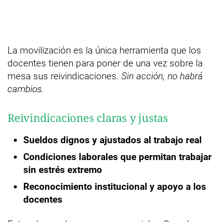
La movilización es la única herramienta que los
docentes tienen para poner de una vez sobre la
mesa sus reivindicaciones.
Sin acción, no habrá
cambios.
Reivindicaciones claras y justas
Sueldos dignos y ajustados al trabajo real
Condiciones laborales que permitan trabajar
sin estrés extremo
Reconocimiento institucional y apoyo a los
docentes