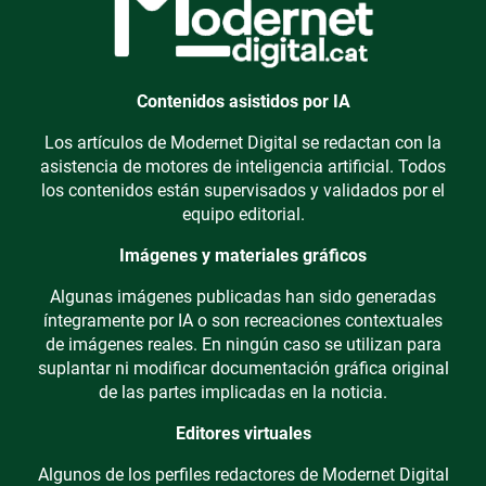
Contenidos asistidos por IA
Los artículos de Modernet Digital se redactan con la
asistencia de motores de inteligencia artificial. Todos
los contenidos están supervisados y validados por el
equipo editorial.
Imágenes y materiales gráficos
Algunas imágenes publicadas han sido generadas
íntegramente por IA o son recreaciones contextuales
de imágenes reales. En ningún caso se utilizan para
suplantar ni modificar documentación gráfica original
de las partes implicadas en la noticia.
Editores virtuales
Algunos de los perfiles redactores de Modernet Digital