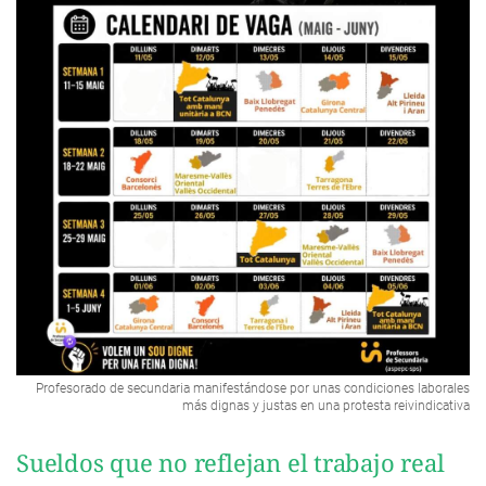
Profesorado de secundaria manifestándose por unas condiciones laborales
más dignas y justas en una protesta reivindicativa
Sueldos que no reflejan el trabajo real