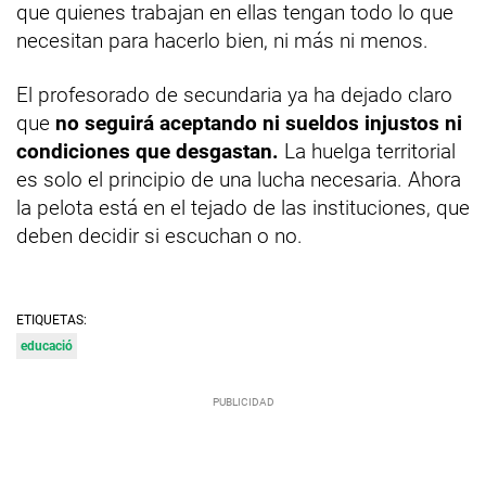
que quienes trabajan en ellas tengan todo lo que
necesitan para hacerlo bien, ni más ni menos.
El profesorado de secundaria ya ha dejado claro
que
no seguirá aceptando ni sueldos injustos ni
condiciones que desgastan.
La huelga territorial
es solo el principio de una lucha necesaria. Ahora
la pelota está en el tejado de las instituciones, que
deben decidir si escuchan o no.
ETIQUETAS:
educació