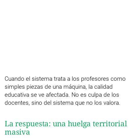
Cuando el sistema trata a los profesores como
simples piezas de una máquina, la calidad
educativa se ve afectada. No es culpa de los
docentes, sino del sistema que no los valora.
La respuesta: una huelga territorial
masiva