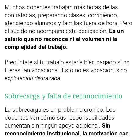
Muchos docentes trabajan más horas de las
contratadas, preparando clases, corrigiendo,
atendiendo alumnos y familias fuera de hora. Pero
el sueldo no acompaña esta dedicación.
Es un
salario que no reconoce ni el volumen ni la
complejidad del trabajo.
Pregúntate si tu trabajo estaría bien pagado si no
fueras tan vocacional. Esto no es vocación, sino
explotación disfrazada
.
Sobrecarga y falta de reconocimiento
La sobrecarga es un problema crónico. Los
docentes ven cómo sus responsabilidades
aumentan sin ningún apoyo adicional.
Sin
reconocimiento institucional, la motivación cae