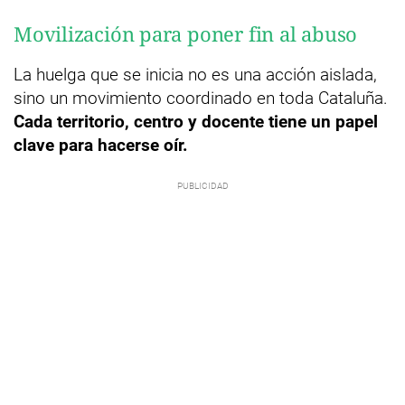
Movilización para poner fin al abuso
La huelga que se inicia no es una acción aislada,
sino un movimiento coordinado en toda Cataluña.
Cada territorio, centro y docente tiene un papel
clave para hacerse oír.