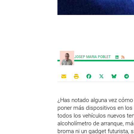
JOSEP MARIA POBLET
¿Has notado alguna vez cómo 
poner más dispositivos en los c
todos los vehículos nuevos ten
alcoholímetro de arranque, 
broma ni un gadget futurista, 