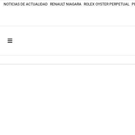
NOTICIAS DE ACTUALIDAD
RENAULT NIAGARA
ROLEX OYSTER PERPETUAL
P