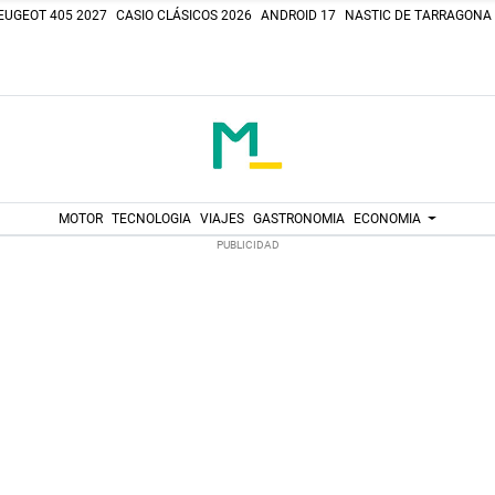
EUGEOT 405 2027
CASIO CLÁSICOS 2026
ANDROID 17
NASTIC DE TARRAGONA
MOTOR
TECNOLOGIA
VIAJES
GASTRONOMIA
ECONOMIA