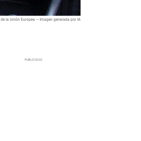
va de la Unión Europea — Imagen generada por IA